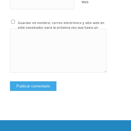
Web
Guardar mi nombre, correo electrónico y sitio web en
este navegador para la próxima vez que haga un
comentario.