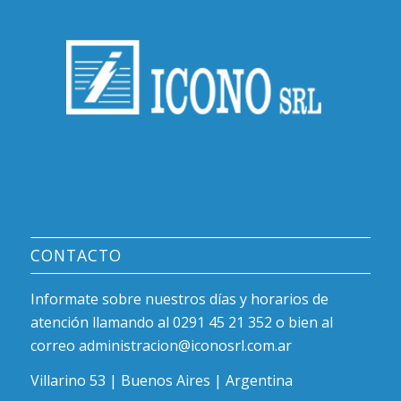
CONTACTO
Informate sobre nuestros días y horarios de
atención llamando al 0291 45 21 352 o bien al
correo administracion@iconosrl.com.ar
Villarino 53 | Buenos Aires | Argentina