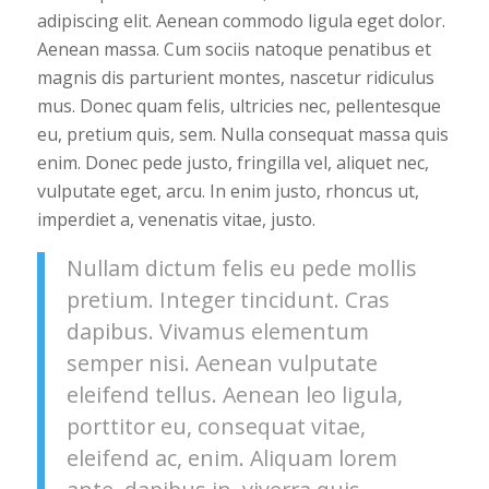
adipiscing elit. Aenean commodo ligula eget dolor.
Aenean massa. Cum sociis natoque penatibus et
magnis dis parturient montes, nascetur ridiculus
mus. Donec quam felis, ultricies nec, pellentesque
eu, pretium quis, sem. Nulla consequat massa quis
enim. Donec pede justo, fringilla vel, aliquet nec,
vulputate eget, arcu. In enim justo, rhoncus ut,
imperdiet a, venenatis vitae, justo.
Nullam dictum felis eu pede mollis
pretium. Integer tincidunt. Cras
dapibus. Vivamus elementum
semper nisi. Aenean vulputate
eleifend tellus. Aenean leo ligula,
porttitor eu, consequat vitae,
eleifend ac, enim. Aliquam lorem