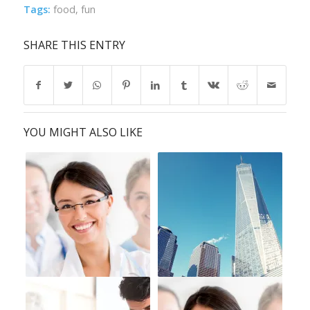
Tags:
food
,
fun
SHARE THIS ENTRY
YOU MIGHT ALSO LIKE